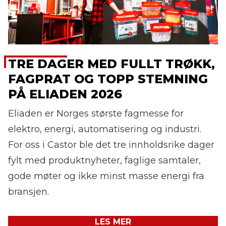
TRE DAGER MED FULLT TRØKK,
FAGPRAT OG TOPP STEMNING
PÅ ELIADEN 2026
Eliaden er Norges største fagmesse for
elektro, energi, automatisering og industri.
For oss i Castor ble det tre innholdsrike dager
fylt med produktnyheter, faglige samtaler,
gode møter og ikke minst masse energi fra
bransjen.
LES MER