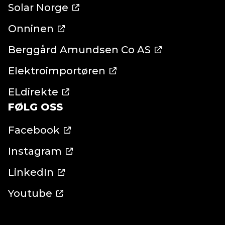
Solar Norge
Onninen
Berggård Amundsen Co AS
Elektroimportøren
ELdirekte
FØLG OSS
Facebook
Instagram
LinkedIn
Youtube