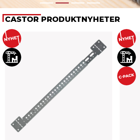
CASTOR PRODUKTNYHETER