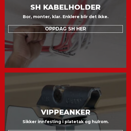
SH KABELHOLDER
Bor, monter, klar. Enklere blir det ikke.
OPPDAG SH HER
VIPPEANKER
Sikker innfesting i platetak og hulrom.