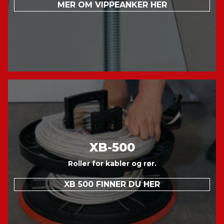
MER OM VIPPEANKER HER
XB-500
Roller for kabler og rør.
XB 500 FINNER DU HER