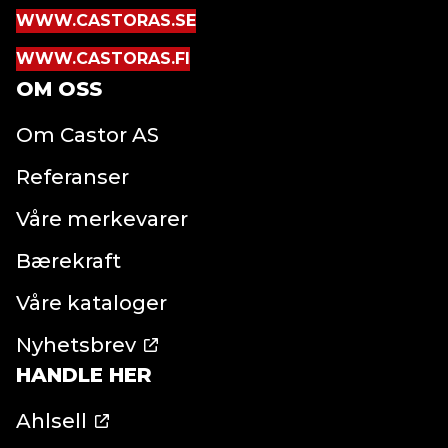
WWW.CASTORAS.SE
WWW.CASTORAS.FI
OM OSS
Om Castor AS
Referanser
Våre merkevarer
Bærekraft
Våre kataloger
Nyhetsbrev
HANDLE HER
Ahlsell