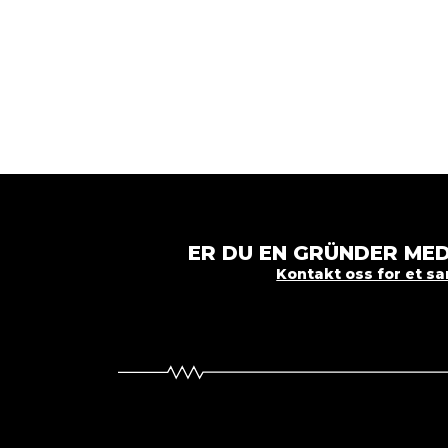
ER DU EN GRÜNDER MED
Kontakt oss for et s