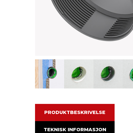
PRODUKTBESKRIVELSE
TEKNISK INFORMASJON