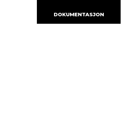
DOKUMENTASJON