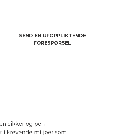
SEND EN UFORPLIKTENDE
FORESPØRSEL
 en sikker og pen
t i krevende miljøer som