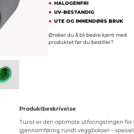
HALOGENFRI
UV-BESTANDIG
UTE OG INNENDØRS BRUK
Ønsker du å bli bedre kjent med
produktet før du bestiller?
Produktbeskrivelse
Twist er den optimale utforingsringen for
gjennomføring rundt veggbokser – spesiel