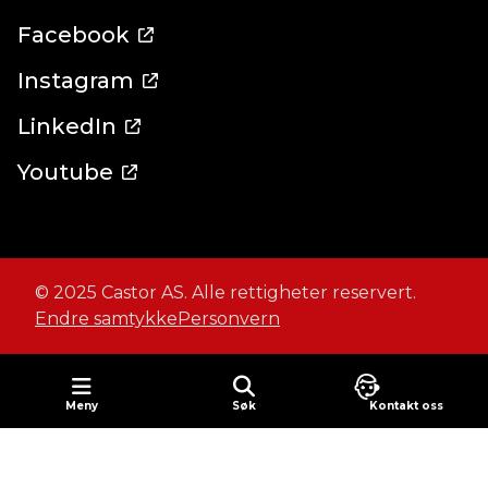
Facebook
Instagram
LinkedIn
Youtube
© 2025 Castor AS. Alle rettigheter reservert.
Endre samtykke
Personvern
Meny
Søk
Kontakt oss