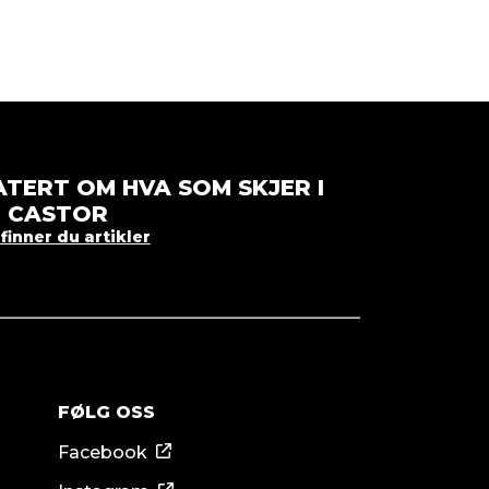
TERT OM HVA SOM SKJER I
CASTOR
finner du artikler
FØLG OSS
Facebook