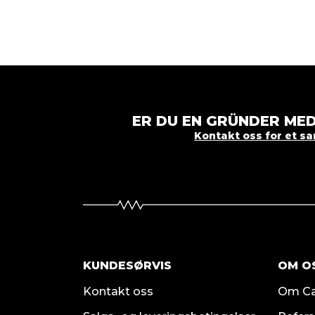
ER DU EN GRÜNDER MED
Kontakt oss for et s
KUNDESØRVIS
OM O
Kontakt oss
Om Ca