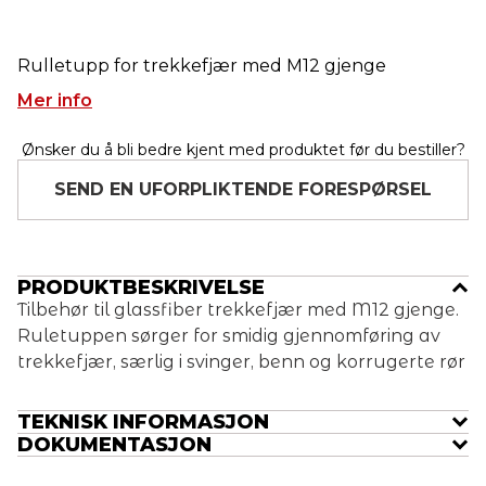
Rulletupp for trekkefjær med M12 gjenge
Mer info
Ønsker du å bli bedre kjent med produktet før du bestiller?
SEND EN UFORPLIKTENDE FORESPØRSEL
PRODUKTBESKRIVELSE
Tilbehør til glassfiber trekkefjær med M12 gjenge.
Ruletuppen sørger for smidig gjennomføring av
trekkefjær, særlig i svinger, benn og korrugerte rør
TEKNISK INFORMASJON
DOKUMENTASJON