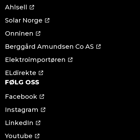
Ahlsell
Solar Norge
Onninen
Berggård Amundsen Co AS
Elektroimportøren
ELdirekte
FØLG OSS
Facebook
Instagram
LinkedIn
Youtube