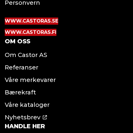
Personvern
WWW.CASTORAS.SE
WWW.CASTORAS.FI
OM OSS
Om Castor AS
Referanser
Våre merkevarer
Bærekraft
Våre kataloger
Nyhetsbrev
HANDLE HER