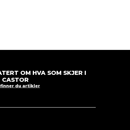
TERT OM HVA SOM SKJER I
CASTOR
finner du artikler