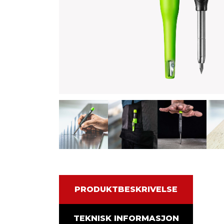
PRODUKTBESKRIVELSE
TEKNISK INFORMASJON