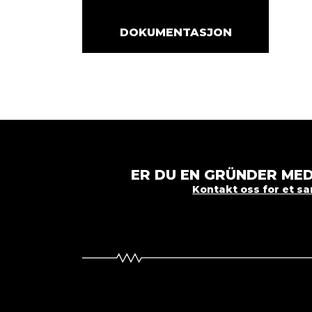
DOKUMENTASJON
ER DU EN GRÜNDER MED
Kontakt oss for et s